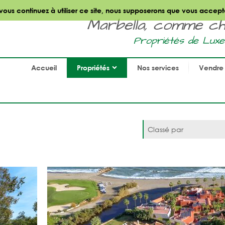
 vous continuez à utiliser ce site, nous supposerons que vous accept
Marbella, comme chez
Propriétés de Luxe
Accueil
Propriétés
Nos services
Vendre 
Classé par