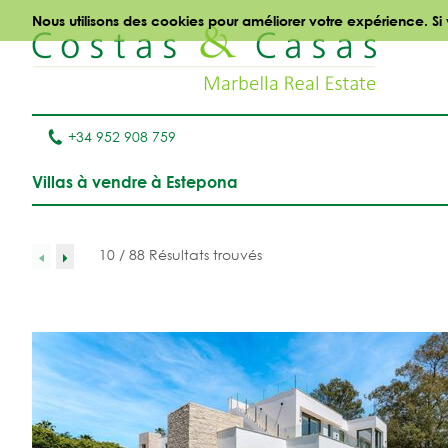
Nous utilisons des cookies pour améliorer votre expérience. Si
+34 952 908 759
Villas à vendre à Estepona
10 / 88 Résultats trouvés