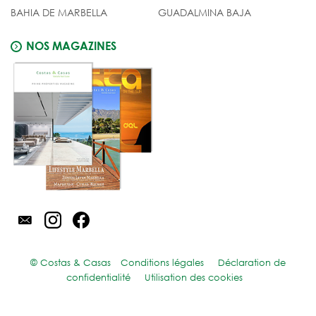
BAHIA DE MARBELLA
GUADALMINA BAJA
NOS MAGAZINES
© Costas & Casas
Conditions légales
Déclaration de
confidentialité
Utilisation des cookies