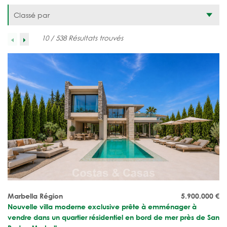
Classé par
10 / 538 Résultats trouvés
Marbella Région
5.900.000
€
Nouvelle villa moderne exclusive prête à emménager à
vendre dans un quartier résidentiel en bord de mer près de San