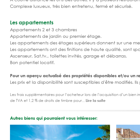
Complexe luxueux, très bien entretenu, fermé et sécurisé.
Les appartements
Appartements 2 et 3 chambres
Appartements de jardin ou premier étage.
Les appartements des étages supérieurs donnent sur une mer 
Les appartements ont des finitions de haute qualité, sont sp
Ascenseur, Sat.tv., toilettes invités, garage et débarras.
Bon potentiel locatif.
Pour un aperçu actualisé des propriétés disponibles et/ou un r
Les prix et la disponibilité sont susceptibles d'être modifiés
Les frais supplémentaires pour l’acheteur lors de l’acquisition d’un bien 
de TVA et 1,2 % de droits de timbre pour...
Lire la suite
Autres biens qui pourraient vous intéresser: