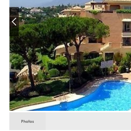
Photos