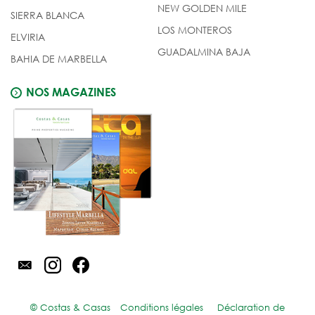
NEW GOLDEN MILE
SIERRA BLANCA
LOS MONTEROS
ELVIRIA
GUADALMINA BAJA
BAHIA DE MARBELLA
NOS MAGAZINES
© Costas & Casas
Conditions légales
Déclaration de