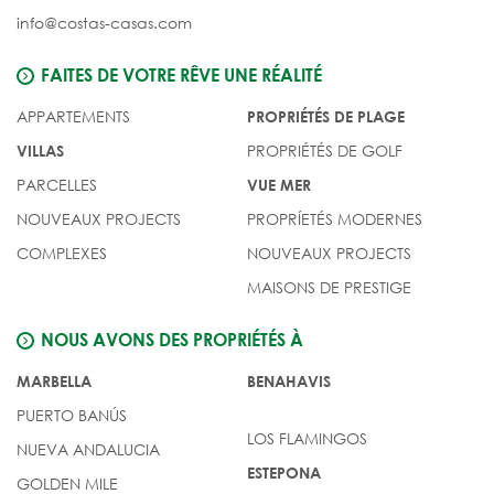
info@costas-casas.com
FAITES DE VOTRE RÊVE UNE RÉALITÉ
APPARTEMENTS
PROPRIÉTÉS DE PLAGE
PROPRIÉTÉS DE GOLF
VILLAS
PARCELLES
VUE MER
NOUVEAUX PROJECTS
PROPRÍETÉS MODERNES
COMPLEXES
NOUVEAUX PROJECTS
MAISONS DE PRESTIGE
NOUS AVONS DES PROPRIÉTÉS À
MARBELLA
BENAHAVIS
PUERTO BANÚS
LOS FLAMINGOS
NUEVA ANDALUCIA
ESTEPONA
GOLDEN MILE