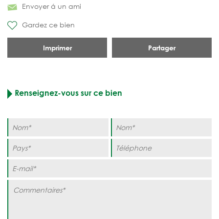
Envoyer á un ami
Gardez ce bien
Imprimer
Partager
Renseignez-vous sur ce bien