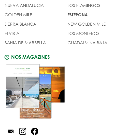
NUEVA ANDALUCIA
LOS FLAMINGOS
GOLDEN MILE
ESTEPONA
SIERRA BLANCA
NEW GOLDEN MILE
ELVIRIA
LOS MONTEROS
BAHIA DE MARBELLA
GUADALMINA BAJA
NOS MAGAZINES