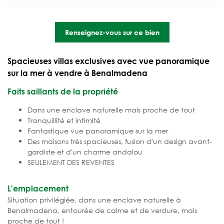
Renseignez-vous sur ce bien
Spacieuses villas exclusives avec vue panoramique
sur la mer à vendre à Benalmadena
Faits saillants de la propriété
Dans une enclave naturelle mais proche de tout
Tranquillité et intimité
Fantastique vue panoramique sur la mer
Des maisons très spacieuses, fusion d'un design avant-
gardiste et d'un charme andalou
SEULEMENT DES REVENTES
L'emplacement
Situation privilégiée, dans une enclave naturelle à
Benalmadena, entourée de calme et de verdure, mais
proche de tout !