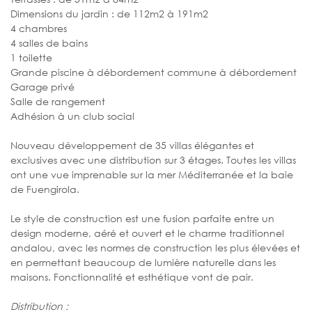
Dimensions du jardin : de 112m2 à 191m2
4 chambres
4 salles de bains
1 toilette
Grande piscine à débordement commune à débordement
Garage privé
Salle de rangement
Adhésion à un club social
Nouveau développement de 35 villas élégantes et
exclusives avec une distribution sur 3 étages. Toutes les villas
ont une vue imprenable sur la mer Méditerranée et la baie
de Fuengirola.
Le style de construction est une fusion parfaite entre un
design moderne, aéré et ouvert et le charme traditionnel
andalou, avec les normes de construction les plus élevées et
en permettant beaucoup de lumière naturelle dans les
maisons. Fonctionnalité et esthétique vont de pair.
Distribution :