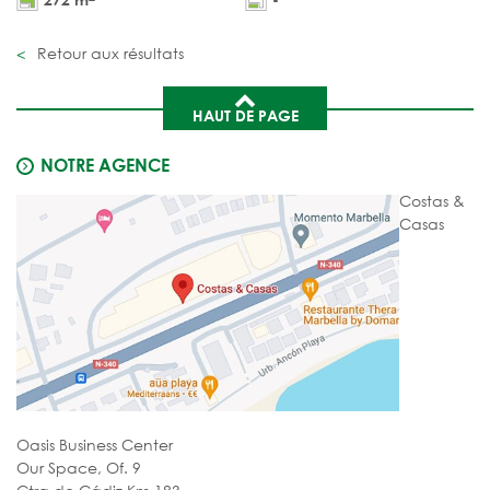
Retour aux résultats
HAUT DE PAGE
NOTRE AGENCE
Costas &
Casas
Oasis Business Center
Our Space, Of. 9