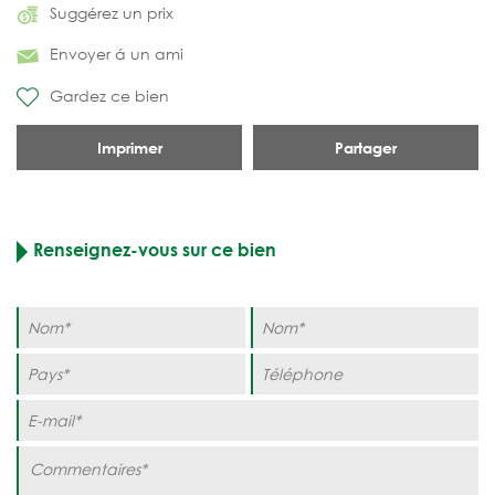
Suggérez un prix
Envoyer á un ami
Gardez ce bien
Imprimer
Partager
Renseignez-vous sur ce bien