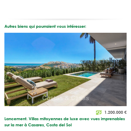
Autres biens qui pourraient vous intéresser:
1.200.000
€
Lancement. Villas mitoyennes de luxe avec vues imprenables
sur la mer à Casares, Costa del Sol