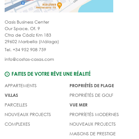
Oasis Business Center
Our Space, Of. 9
Ctra de Cádiz Km 183
29602 Marbella (Málaga)
Tel. +34 952 908 759
info@costas-casas.com
FAITES DE VOTRE RÊVE UNE RÉALITÉ
APPARTEMENTS
PROPRIÉTÉS DE PLAGE
PROPRIÉTÉS DE GOLF
VILLAS
PARCELLES
VUE MER
NOUVEAUX PROJECTS
PROPRÍETÉS MODERNES
COMPLEXES
NOUVEAUX PROJECTS
MAISONS DE PRESTIGE