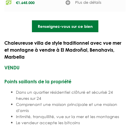
Plus de détails
€
1.645.000
Renseignez-vous sur ce bien
Chaleureuse villa de style traditionnel avec vue mer
et montagne à vendre à El Madroñal, Benahavis,
Marbella
VENDU
Points saillants de la propriété
Dans un quartier résidentiel clôturé et sécurisé 24
heures sur 24
Comprenant une maison principale et une maison
d'amis
Intimité, tranquillité, vue sur la mer et les montagnes
Le vendeur accepte les bitcoins