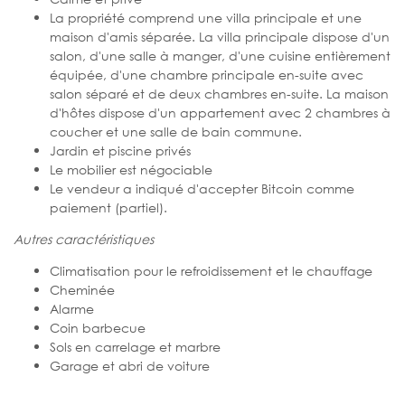
La propriété comprend une villa principale et une
maison d'amis séparée. La villa principale dispose d'un
salon, d'une salle à manger, d'une cuisine entièrement
équipée, d'une chambre principale en-suite avec
salon séparé et de deux chambres en-suite. La maison
d'hôtes dispose d'un appartement avec 2 chambres à
coucher et une salle de bain commune.
Jardin et piscine privés
Le mobilier est négociable
Le vendeur a indiqué d'accepter Bitcoin comme
paiement (partiel).
Autres caractéristiques
Climatisation pour le refroidissement et le chauffage
Cheminée
Alarme
Coin barbecue
Sols en carrelage et marbre
Garage et abri de voiture