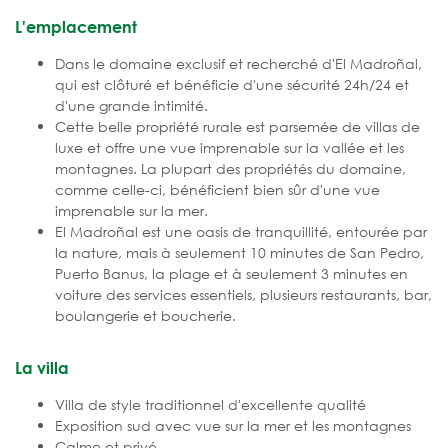
L'emplacement
Dans le domaine exclusif et recherché d'El Madroñal,
qui est clôturé et bénéficie d'une sécurité 24h/24 et
d'une grande intimité.
Cette belle propriété rurale est parsemée de villas de
luxe et offre une vue imprenable sur la vallée et les
montagnes. La plupart des propriétés du domaine,
comme celle-ci, bénéficient bien sûr d'une vue
imprenable sur la mer.
El Madroñal est une oasis de tranquillité, entourée par
la nature, mais à seulement 10 minutes de San Pedro,
Puerto Banus, la plage et à seulement 3 minutes en
voiture des services essentiels, plusieurs restaurants, bar,
boulangerie et boucherie.
La villa
Villa de style traditionnel d'excellente qualité
Exposition sud avec vue sur la mer et les montagnes
Calme et privé