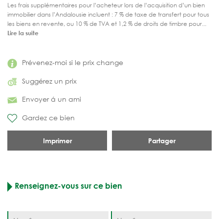
Les frais supplémentaires pour l’acheteur lors de l’acquisition d’un bien
immobilier dans l’Andalousie incluent : 7 % de taxe de transfert pour tous
les biens en revente, ou 10 % de TVA et 1,2 % de droits de timbre pour...
Lire la suite
Prévenez-moi si le prix change
Suggérez un prix
Envoyer á un ami
Gardez ce bien
Imprimer
Partager
Renseignez-vous sur ce bien