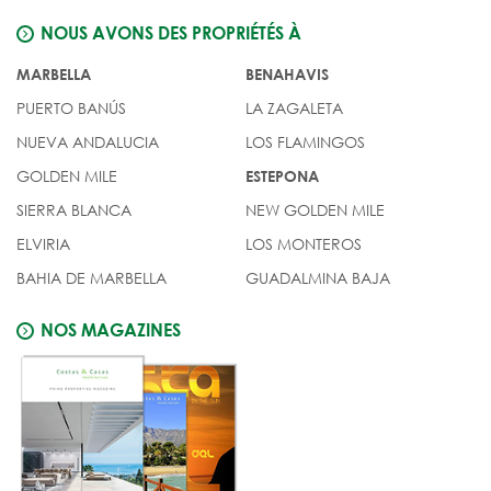
NOUS AVONS DES PROPRIÉTÉS À
MARBELLA
BENAHAVIS
PUERTO BANÚS
LA ZAGALETA
NUEVA ANDALUCIA
LOS FLAMINGOS
GOLDEN MILE
ESTEPONA
SIERRA BLANCA
NEW GOLDEN MILE
ELVIRIA
LOS MONTEROS
BAHIA DE MARBELLA
GUADALMINA BAJA
NOS MAGAZINES