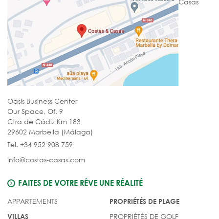
Casas
Oasis Business Center
Our Space, Of. 9
Ctra de Cádiz Km 183
29602 Marbella (Málaga)
Tel. +34 952 908 759
info@costas-casas.com
FAITES DE VOTRE RÊVE UNE RÉALITÉ
APPARTEMENTS
PROPRIÉTÉS DE PLAGE
PROPRIÉTÉS DE GOLF
VILLAS