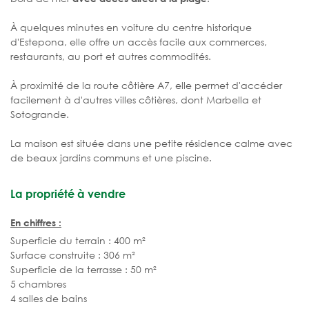
À quelques minutes en voiture du centre historique
d'Estepona, elle offre un accès facile aux commerces,
restaurants, au port et autres commodités.
À proximité de la route côtière A7, elle permet d'accéder
facilement à d'autres villes côtières, dont Marbella et
Sotogrande.
La maison est située dans une petite résidence calme avec
de beaux jardins communs et une piscine.
La propriété à vendre
En chiffres :
Superficie du terrain : 400 m²
Surface construite : 306 m²
Superficie de la terrasse : 50 m²
5 chambres
4 salles de bains