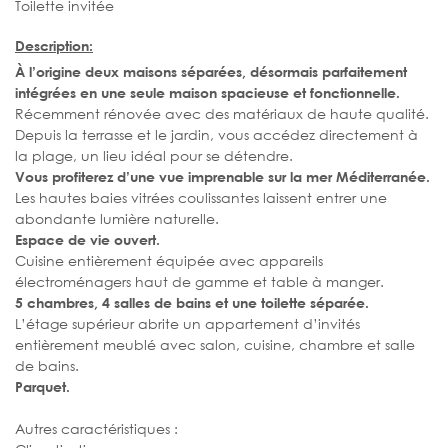
Toilette invitée
Description:
À l’origine deux maisons séparées, désormais parfaitement
intégrées en une seule maison spacieuse et fonctionnelle.
Récemment rénovée avec des matériaux de haute qualité.
Depuis la terrasse et le jardin, vous accédez directement à
la plage, un lieu idéal pour se détendre.
Vous profiterez d’une vue imprenable sur la mer Méditerranée.
Les hautes baies vitrées coulissantes laissent entrer une
abondante lumière naturelle.
Espace de vie ouvert.
Cuisine entièrement équipée avec appareils
électroménagers haut de gamme et table à manger.
5 chambres, 4 salles de bains et une toilette séparée.
L’étage supérieur abrite un appartement d’invités
entièrement meublé avec salon, cuisine, chambre et salle
de bains.
Parquet.
Autres caractéristiques :