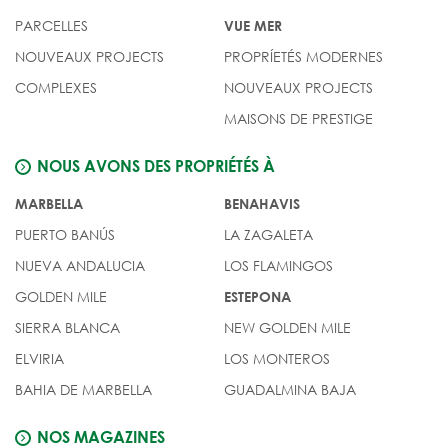
PARCELLES
VUE MER
NOUVEAUX PROJECTS
PROPRÍETÉS MODERNES
COMPLEXES
NOUVEAUX PROJECTS
MAISONS DE PRESTIGE
NOUS AVONS DES PROPRIÉTÉS À
MARBELLA
BENAHAVIS
PUERTO BANÚS
LA ZAGALETA
NUEVA ANDALUCIA
LOS FLAMINGOS
GOLDEN MILE
ESTEPONA
SIERRA BLANCA
NEW GOLDEN MILE
ELVIRIA
LOS MONTEROS
BAHIA DE MARBELLA
GUADALMINA BAJA
NOS MAGAZINES