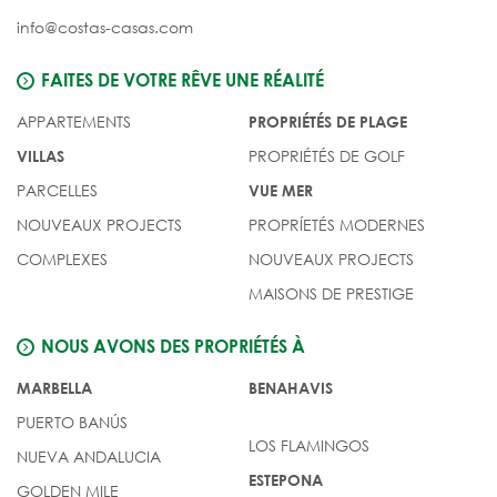
info@costas-casas.com
FAITES DE VOTRE RÊVE UNE RÉALITÉ
APPARTEMENTS
PROPRIÉTÉS DE PLAGE
PROPRIÉTÉS DE GOLF
VILLAS
PARCELLES
VUE MER
NOUVEAUX PROJECTS
PROPRÍETÉS MODERNES
COMPLEXES
NOUVEAUX PROJECTS
MAISONS DE PRESTIGE
NOUS AVONS DES PROPRIÉTÉS À
MARBELLA
BENAHAVIS
PUERTO BANÚS
LOS FLAMINGOS
NUEVA ANDALUCIA
ESTEPONA
GOLDEN MILE