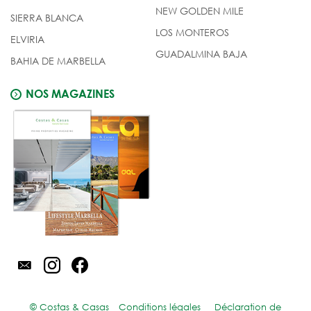
NEW GOLDEN MILE
SIERRA BLANCA
LOS MONTEROS
ELVIRIA
GUADALMINA BAJA
BAHIA DE MARBELLA
NOS MAGAZINES
© Costas & Casas
Conditions légales
Déclaration de