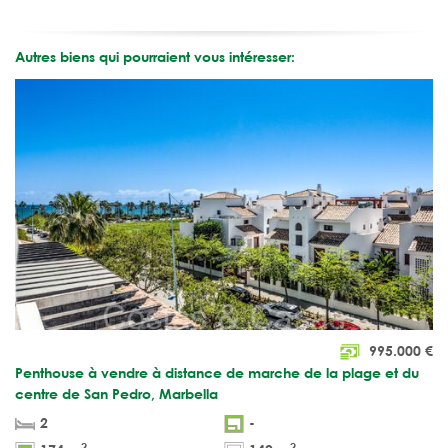
Autres biens qui pourraient vous intéresser:
995.000
€
Penthouse à vendre à distance de marche de la plage et du
centre de San Pedro, Marbella
2
-
2
2