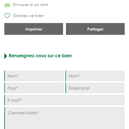
Envoyer á un ami
Gardez ce bien
Imprimer
Partager
Renseignez-vous sur ce bien