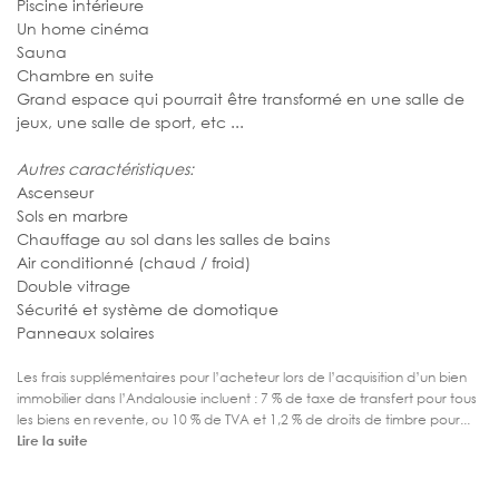
Piscine intérieure
Un home cinéma
Sauna
Chambre en suite
Grand espace qui pourrait être transformé en une salle de
jeux, une salle de sport, etc ...
Autres caractéristiques:
Ascenseur
Sols en marbre
Chauffage au sol dans les salles de bains
Air conditionné (chaud / froid)
Double vitrage
Sécurité et système de domotique
Panneaux solaires
Les frais supplémentaires pour l’acheteur lors de l’acquisition d’un bien
immobilier dans l’Andalousie incluent : 7 % de taxe de transfert pour tous
les biens en revente, ou 10 % de TVA et 1,2 % de droits de timbre pour...
Lire la suite