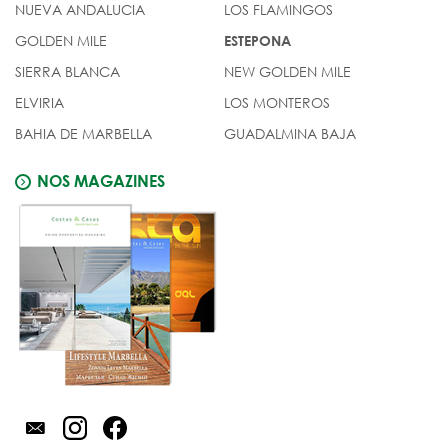
NUEVA ANDALUCIA
LOS FLAMINGOS
GOLDEN MILE
ESTEPONA
SIERRA BLANCA
NEW GOLDEN MILE
ELVIRIA
LOS MONTEROS
BAHIA DE MARBELLA
GUADALMINA BAJA
NOS MAGAZINES