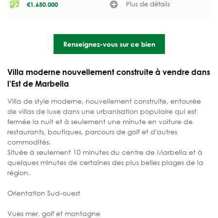
Plus de détails
€
1.650.000
Renseignez-vous sur ce bien
Villa moderne nouvellement construite à vendre dans
l'Est de Marbella
Villa de style moderne, nouvellement construite, entourée
de villas de luxe dans une urbanisation populaire qui est
fermée la nuit et à seulement une minute en voiture de
restaurants, boutiques, parcours de golf et d'autres
commodités.
Située à seulement 10 minutes du centre de Marbella et à
quelques minutes de certaines des plus belles plages de la
région.
Orientation Sud-ouest
Vues mer, golf et montagne