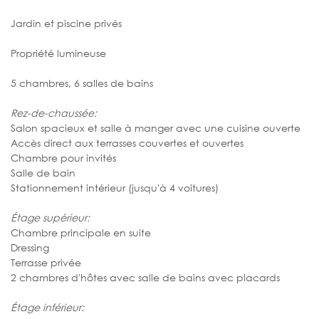
Jardin et piscine privés
Propriété lumineuse
5 chambres, 6 salles de bains
Rez-de-chaussée:
Salon spacieux et salle à manger avec une cuisine ouverte
Accès direct aux terrasses couvertes et ouvertes
Chambre pour invités
Salle de bain
Stationnement intérieur (jusqu'à 4 voitures)
Étage supérieur:
Chambre principale en suite
Dressing
Terrasse privée
2 chambres d'hôtes avec salle de bains avec placards
Étage inférieur: