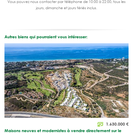
Vous pouvez nous contacter par téléphone de 10:00 à 22:00, tous les
jours, dimanche et jours fériés inclus.
Autres biens qui pourraient vous intéresser:
1.630.000
€
Maisons neuves et modernistes à vendre directement sur le