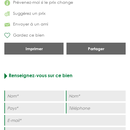
Prévenez-moi si le prix change
Suggérez un prix
Envoyer á un ami
Gardez ce bien
Imprimer
Partager
Renseignez-vous sur ce bien