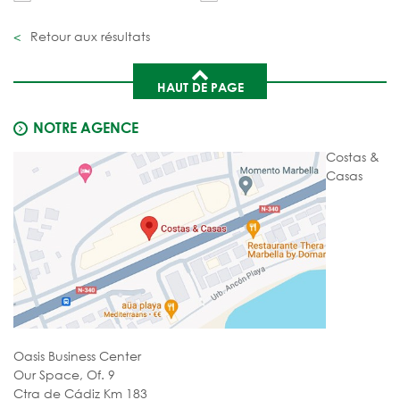
Retour aux résultats
HAUT DE PAGE
NOTRE AGENCE
Costas &
Casas
Oasis Business Center
Our Space, Of. 9
Ctra de Cádiz Km 183