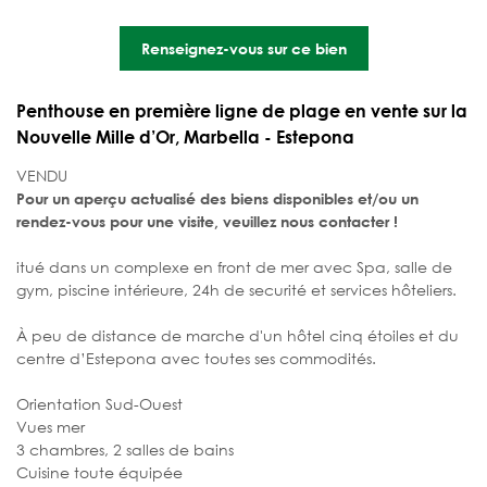
Renseignez-vous sur ce bien
Penthouse en première ligne de plage en vente sur la
Nouvelle Mille d’Or, Marbella - Estepona
VENDU
Pour un aperçu actualisé des biens disponibles et/ou un
rendez-vous pour une visite, veuillez nous contacter !
itué dans un complexe en front de mer avec Spa, salle de
gym, piscine intérieure, 24h de securité et services hôteliers.
À peu de distance de marche d'un hôtel cinq étoiles et du
centre d’Estepona avec toutes ses commodités.
Orientation Sud-Ouest
Vues mer
3 chambres, 2 salles de bains
Cuisine toute équipée