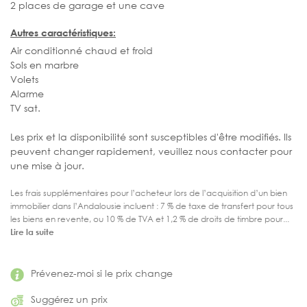
2 places de garage et une cave
Autres caractéristiques:
Air conditionné chaud et froid
Sols en marbre
Volets
Alarme
TV sat.
Les prix et la disponibilité sont susceptibles d'être modifiés. Ils
peuvent changer rapidement, veuillez nous contacter pour
une mise à jour.
Les frais supplémentaires pour l’acheteur lors de l’acquisition d’un bien
immobilier dans l’Andalousie incluent : 7 % de taxe de transfert pour tous
les biens en revente, ou 10 % de TVA et 1,2 % de droits de timbre pour...
Lire la suite
Prévenez-moi si le prix change
Suggérez un prix