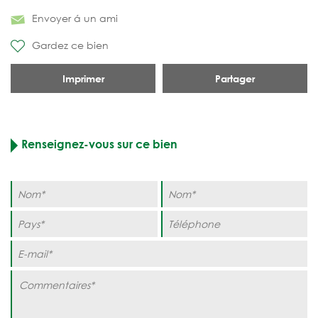
Envoyer á un ami
Gardez ce bien
Imprimer
Partager
Renseignez-vous sur ce bien