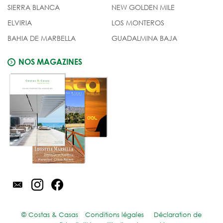
SIERRA BLANCA
NEW GOLDEN MILE
ELVIRIA
LOS MONTEROS
BAHIA DE MARBELLA
GUADALMINA BAJA
NOS MAGAZINES
© Costas & Casas
Conditions légales
Déclaration de