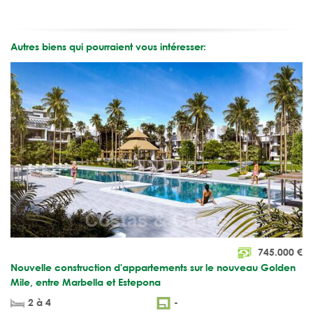
Autres biens qui pourraient vous intéresser:
745.000
€
Nouvelle construction d'appartements sur le nouveau Golden
Mile, entre Marbella et Estepona
2 à 4
-