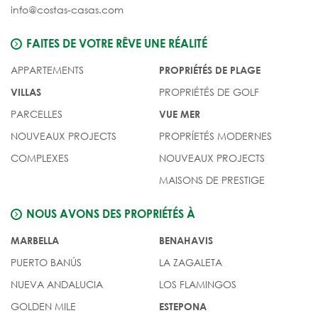
info@costas-casas.com
FAITES DE VOTRE RÊVE UNE RÉALITÉ
APPARTEMENTS
PROPRIÉTÉS DE PLAGE
PROPRIÉTÉS DE GOLF
VILLAS
PARCELLES
VUE MER
NOUVEAUX PROJECTS
PROPRÍETÉS MODERNES
COMPLEXES
NOUVEAUX PROJECTS
MAISONS DE PRESTIGE
NOUS AVONS DES PROPRIÉTÉS À
MARBELLA
BENAHAVIS
PUERTO BANÚS
LA ZAGALETA
NUEVA ANDALUCIA
LOS FLAMINGOS
GOLDEN MILE
ESTEPONA