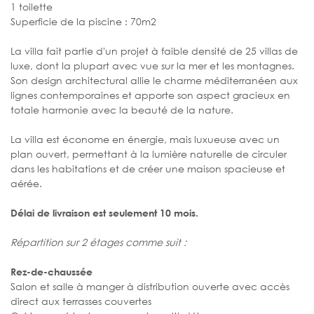
1 toilette
Superficie de la piscine : 70m2
La villa fait partie d'un projet à faible densité de 25 villas de
luxe, dont la plupart avec vue sur la mer et les montagnes.
Son design architectural allie le charme méditerranéen aux
lignes contemporaines et apporte son aspect gracieux en
totale harmonie avec la beauté de la nature.
La villa est économe en énergie, mais luxueuse avec un
plan ouvert, permettant à la lumière naturelle de circuler
dans les habitations et de créer une maison spacieuse et
aérée.
Délai de livraison est seulement 10 mois.
Répartition sur 2 étages comme suit :
Rez-de-chaussée
Salon et salle à manger à distribution ouverte avec accès
direct aux terrasses couvertes