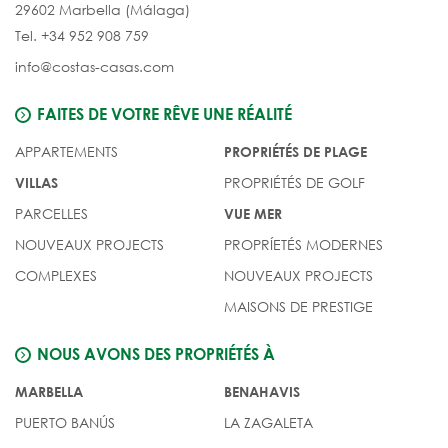
29602 Marbella (Málaga)
Tel. +34 952 908 759
info@costas-casas.com
FAITES DE VOTRE RÊVE UNE RÉALITÉ
APPARTEMENTS
PROPRIÉTÉS DE PLAGE
PROPRIÉTÉS DE GOLF
VILLAS
PARCELLES
VUE MER
NOUVEAUX PROJECTS
PROPRÍETÉS MODERNES
COMPLEXES
NOUVEAUX PROJECTS
MAISONS DE PRESTIGE
NOUS AVONS DES PROPRIÉTÉS À
MARBELLA
BENAHAVIS
PUERTO BANÚS
LA ZAGALETA