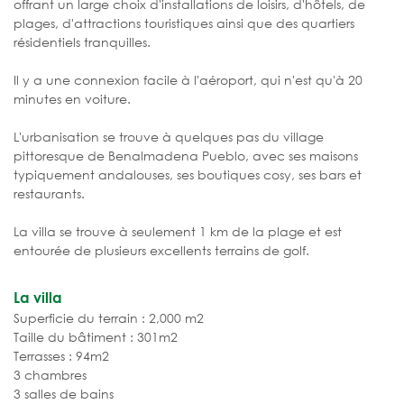
offrant un large choix d'installations de loisirs, d'hôtels, de
plages, d'attractions touristiques ainsi que des quartiers
résidentiels tranquilles.
Il y a une connexion facile à l'aéroport, qui n'est qu'à 20
minutes en voiture.
L'urbanisation se trouve à quelques pas du village
pittoresque de Benalmadena Pueblo, avec ses maisons
typiquement andalouses, ses boutiques cosy, ses bars et
restaurants.
La villa se trouve à seulement 1 km de la plage et est
entourée de plusieurs excellents terrains de golf.
La villa
Superficie du terrain : 2,000 m2
Taille du bâtiment : 301m2
Terrasses : 94m2
3 chambres
3 salles de bains