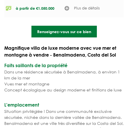
Plus de détails
à partir de
€
1.050.000
Renseignez-vous sur ce bien
Magnifique villa de luxe moderne avec vue mer et
montagne à vendre - Benalmadena, Costa del Sol
Faits saillants de la propriété
Dans une résidence sécurisée à Benalmadena, à environ 1
km de la mer
Vues mer et montagne
Concept écologique au design moderne et finitions de luxe
L'emplacement
Situation privilégiée ! Dans une communauté exclusive
sécurisée, nichée dans la dernière vallée de Benalmadena.
Benalmadena est une ville très diversifiée sur la Costa del Sol,