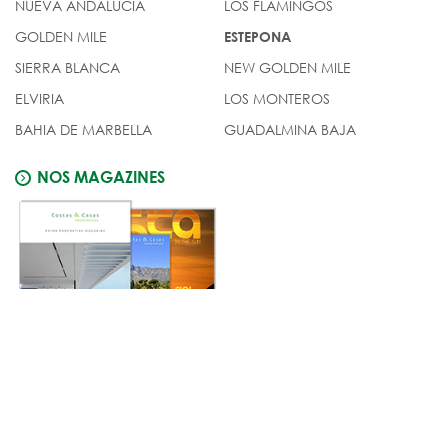
NUEVA ANDALUCIA
LOS FLAMINGOS
GOLDEN MILE
ESTEPONA
SIERRA BLANCA
NEW GOLDEN MILE
ELVIRIA
LOS MONTEROS
BAHIA DE MARBELLA
GUADALMINA BAJA
NOS MAGAZINES