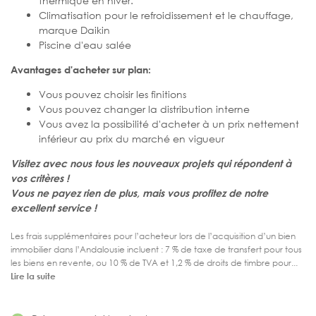
thermique en hiver.
Climatisation pour le refroidissement et le chauffage,
marque Daikin
Piscine d'eau salée
Avantages d'acheter sur plan:
Vous pouvez choisir les finitions
Vous pouvez changer la distribution interne
Vous avez la possibilité d'acheter à un prix nettement
inférieur au prix du marché en vigueur
Visitez avec nous tous les nouveaux projets qui répondent à
vos critères !
Vous ne payez rien de plus, mais vous profitez de notre
excellent service !
Les frais supplémentaires pour l’acheteur lors de l’acquisition d’un bien
immobilier dans l’Andalousie incluent : 7 % de taxe de transfert pour tous
les biens en revente, ou 10 % de TVA et 1,2 % de droits de timbre pour...
Lire la suite