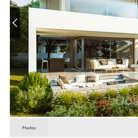
Photos