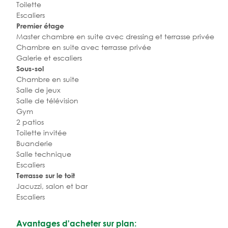
Toilette
Escaliers
Premier étage
Master chambre en suite avec dressing et terrasse privée
Chambre en suite avec terrasse privée
Galerie et escaliers
Sous-sol
Chambre en suite
Salle de jeux
Salle de télévision
Gym
2 patios
Toilette invitée
Buanderie
Salle technique
Escaliers
Terrasse sur le toit
Jacuzzi, salon et bar
Escaliers
Avantages d'acheter sur plan: