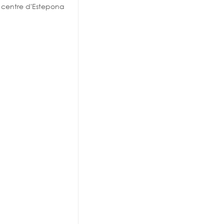
u centre d'Estepona