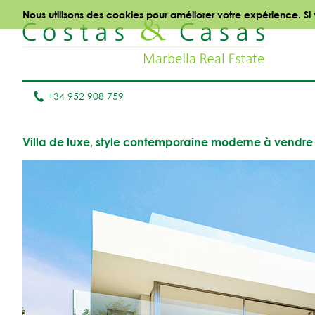
Nous utilisons des cookies pour améliorer votre expérience. Si
+34 952 908 759
Villa de luxe, style contemporaine moderne à vendre 