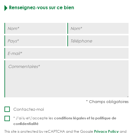
Renseignez-vous sur ce bien
Contactez-moi
* J’ai lu et j’accepte les
conditions légales et la
politique de
confidentialité
This site is protected by reCAPTCHA and the Google
Privacy Policy
and