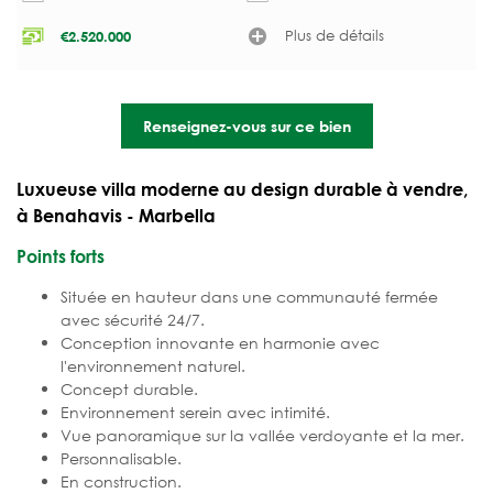
Plus de détails
€
2.520.000
Renseignez-vous sur ce bien
Luxueuse villa moderne au design durable à vendre,
à Benahavis - Marbella
Points forts
Située en hauteur dans une communauté fermée
avec sécurité 24/7.
Conception innovante en harmonie avec
l'environnement naturel.
Concept durable.
Environnement serein avec intimité.
Vue panoramique sur la vallée verdoyante et la mer.
Personnalisable.
En construction.