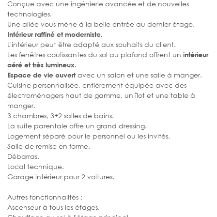
Conçue avec une ingénierie avancée et de nouvelles
technologies.
Une allée vous mène à la belle entrée au dernier étage.
Intérieur raffiné et moderniste.
L'intérieur peut être adapté aux souhaits du client.
Les fenêtres coulissantes du sol au plafond offrent un
intérieur
aéré et très lumineux.
avec un salon et une salle à manger.
Espace de vie ouvert
Cuisine personnalisée, entièrement équipée avec des
électroménagers haut de gamme, un îlot et une table à
manger.
3 chambres, 3+2 salles de bains.
La suite parentale offre un grand dressing.
Logement séparé pour le personnel ou les invités.
Salle de remise en forme.
Débarras.
Local technique.
Garage intérieur pour 2 voitures.
Autres fonctionnalités :
Ascenseur à tous les étages.