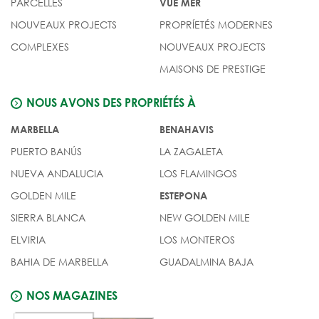
PARCELLES
VUE MER
NOUVEAUX PROJECTS
PROPRÍETÉS MODERNES
COMPLEXES
NOUVEAUX PROJECTS
MAISONS DE PRESTIGE
NOUS AVONS DES PROPRIÉTÉS À
MARBELLA
BENAHAVIS
PUERTO BANÚS
LA ZAGALETA
NUEVA ANDALUCIA
LOS FLAMINGOS
GOLDEN MILE
ESTEPONA
SIERRA BLANCA
NEW GOLDEN MILE
ELVIRIA
LOS MONTEROS
BAHIA DE MARBELLA
GUADALMINA BAJA
NOS MAGAZINES