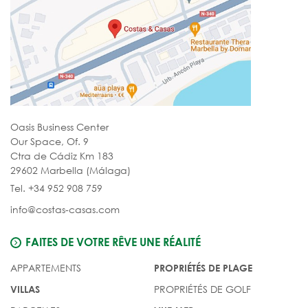
Oasis Business Center
Our Space, Of. 9
Ctra de Cádiz Km 183
29602 Marbella (Málaga)
Tel. +34 952 908 759
info@costas-casas.com
FAITES DE VOTRE RÊVE UNE RÉALITÉ
APPARTEMENTS
PROPRIÉTÉS DE PLAGE
PROPRIÉTÉS DE GOLF
VILLAS