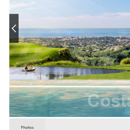
Photos