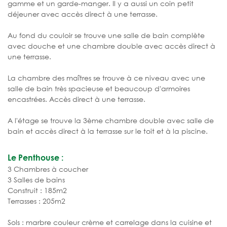
gamme et un garde-manger. Il y a aussi un coin petit
déjeuner avec accès direct à une terrasse.
Au fond du couloir se trouve une salle de bain complète
avec douche et une chambre double avec accès direct à
une terrasse.
La chambre des maîtres se trouve à ce niveau avec une
salle de bain très spacieuse et beaucoup d'armoires
encastrées. Accès direct à une terrasse.
A l'étage se trouve la 3ème chambre double avec salle de
bain et accès direct à la terrasse sur le toit et à la piscine.
Le Penthouse :
3 Chambres à coucher
3 Salles de bains
Construit : 185m2
Terrasses : 205m2
Sols : marbre couleur crème et carrelage dans la cuisine et