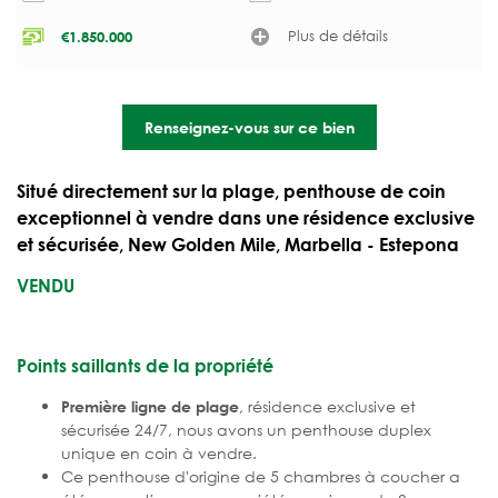
Plus de détails
€
1.850.000
Renseignez-vous sur ce bien
Situé directement sur la plage, penthouse de coin
exceptionnel à vendre dans une résidence exclusive
et sécurisée, New Golden Mile, Marbella - Estepona
VENDU
Points saillants de la propriété
, résidence exclusive et
Première ligne de plage
sécurisée 24/7, nous avons un penthouse duplex
unique en coin à vendre.
Ce penthouse d'origine de 5 chambres à coucher a