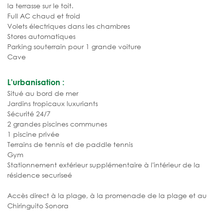
la terrasse sur le toit.
Full AC chaud et froid
Volets électriques dans les chambres
Stores automatiques
Parking souterrain pour 1 grande voiture
Cave
L’urbanisation :
Situé au bord de mer
Jardins tropicaux luxuriants
Sécurité 24/7
2 grandes piscines communes
1 piscine privée
Terrains de tennis et de paddle tennis
Gym
Stationnement extérieur supplémentaire à l'intérieur de la
résidence securiseé
Accès direct à la plage, à la promenade de la plage et au
Chiringuito Sonora