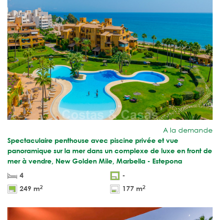
A la demande
Spectaculaire penthouse avec piscine privée et vue
panoramique sur la mer dans un complexe de luxe en front de
mer à vendre, New Golden Mile, Marbella - Estepona
4
-
2
2
249 m
177 m