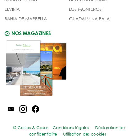
ELVIRIA
LOS MONTEROS
BAHIA DE MARBELLA
GUADALMINA BAJA
NOS MAGAZINES
© Costas & Casas
Conditions légales
Déclaration de
confidentialité
Utilisation des cookies