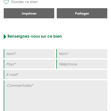
Gardez ce bien
Imprimer
Partager
Renseignez-vous sur ce bien