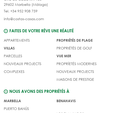
29602 Marbella (Málaga)
Tel. +34 952 908 759
info@costas-casas.com
FAITES DE VOTRE RÊVE UNE RÉALITÉ
APPARTEMENTS
PROPRIÉTÉS DE PLAGE
PROPRIÉTÉS DE GOLF
VILLAS
PARCELLES
VUE MER
NOUVEAUX PROJECTS
PROPRÍETÉS MODERNES
COMPLEXES
NOUVEAUX PROJECTS
MAISONS DE PRESTIGE
NOUS AVONS DES PROPRIÉTÉS À
MARBELLA
BENAHAVIS
PUERTO BANÚS