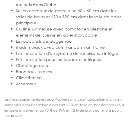
robinets Hans Grohe
Sol en carreaux de porcelaine 60 x 60 cm dans les
salles de bains et 120 x 120 cm dans la salle de bains
principale
Cuisine sur mesure avec comptoir en Silestone et
éléments de cuisine en acier inoxydable
Les appareils de Gaggenau
iPads muraux avec commande Smart Home
Pré-installation d'un système de sonorisation intégré
Pré-installation pour les rideaux électriques
Chauffage au sol
Panneaux solaires
Climatisation
Ascenseur
Les frais supplémentaires pour l’acheteur lors de l’acquisition d’un bien
immobilier dans l’Andalousie incluent : 7 % de taxe de transfert pour tous
les biens en revente, ou 10 % de TVA et 1,2 % de droits de timbre pour...
Lire la suite