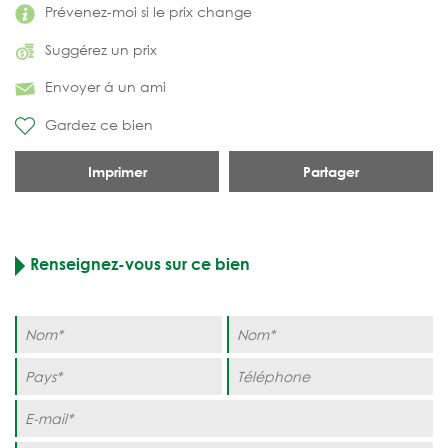
Prévenez-moi si le prix change
Suggérez un prix
Envoyer á un ami
Gardez ce bien
Imprimer
Partager
Renseignez-vous sur ce bien