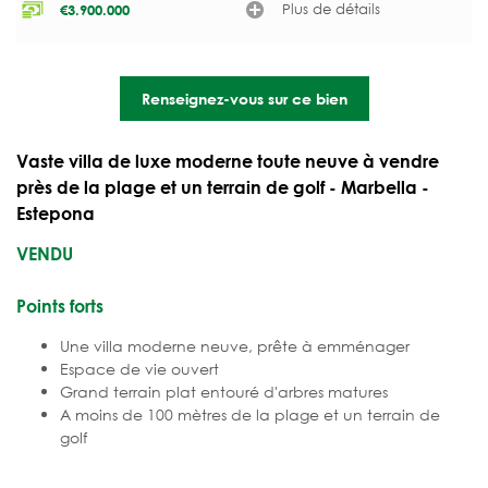
Plus de détails
€
3.900.000
Renseignez-vous sur ce bien
Vaste villa de luxe moderne toute neuve à vendre
près de la plage et un terrain de golf - Marbella -
Estepona
VENDU
Points forts
Une villa moderne neuve, prête à emménager
Espace de vie ouvert
Grand terrain plat entouré d'arbres matures
A moins de 100 mètres de la plage et un terrain de
golf