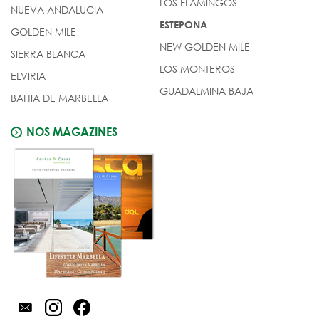
LOS FLAMINGOS
NUEVA ANDALUCIA
ESTEPONA
GOLDEN MILE
NEW GOLDEN MILE
SIERRA BLANCA
LOS MONTEROS
ELVIRIA
GUADALMINA BAJA
BAHIA DE MARBELLA
NOS MAGAZINES