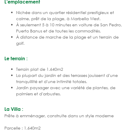
L’emplacement
Nichée dans un quartier résidentiel prestigieux et
calme, prêt de la plage, à Marbella West.
À seulement 5 à 10 minutes en voiture de San Pedro,
Puerto Banus et de toutes les commodités.
À distance de marche de la plage et un terrain de
golf.
Le terrain :
Terrain plat de 1.640m2
La plupart du jardin et des terrasses jouissent d'une
tranquillité et d'une intimité totales.
Jardin paysager avec une variété de plantes, de
palmiers et d'arbustes.
La Villa :
Prête à emménager, construite dans un style moderne
Parcelle : 1.640m2