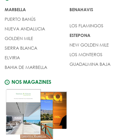
MARBELLA
BENAHAVIS
PUERTO BANÚS
LOS FLAMINGOS
NUEVA ANDALUCIA
ESTEPONA
GOLDEN MILE
NEW GOLDEN MILE
SIERRA BLANCA
LOS MONTEROS
ELVIRIA
GUADALMINA BAJA
BAHIA DE MARBELLA
NOS MAGAZINES