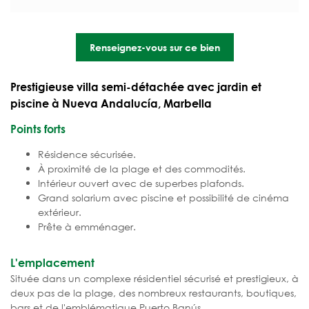
Renseignez-vous sur ce bien
Prestigieuse villa semi-détachée avec jardin et
piscine à Nueva Andalucía, Marbella
Points forts
Résidence sécurisée.
À proximité de la plage et des commodités.
Intérieur ouvert avec de superbes plafonds.
Grand solarium avec piscine et possibilité de cinéma
extérieur.
Prête à emménager.
L'emplacement
Située dans un complexe résidentiel sécurisé et prestigieux, à
deux pas de la plage, des nombreux restaurants, boutiques,
bars et de l'emblématique Puerto Banús.