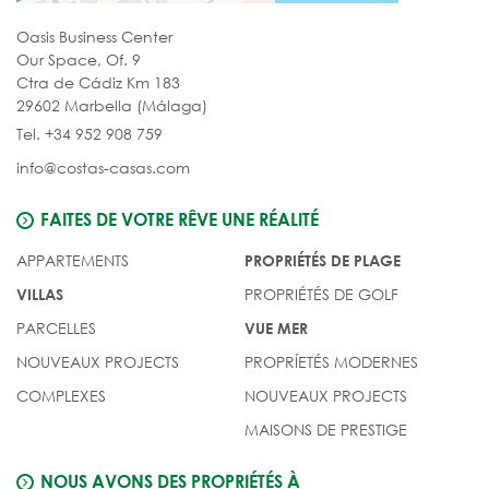
Oasis Business Center
Our Space, Of. 9
Ctra de Cádiz Km 183
29602 Marbella (Málaga)
Tel. +34 952 908 759
info@costas-casas.com
FAITES DE VOTRE RÊVE UNE RÉALITÉ
APPARTEMENTS
PROPRIÉTÉS DE PLAGE
PROPRIÉTÉS DE GOLF
VILLAS
PARCELLES
VUE MER
NOUVEAUX PROJECTS
PROPRÍETÉS MODERNES
COMPLEXES
NOUVEAUX PROJECTS
MAISONS DE PRESTIGE
NOUS AVONS DES PROPRIÉTÉS À