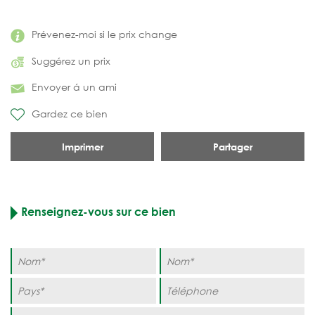
Prévenez-moi si le prix change
Suggérez un prix
Envoyer á un ami
Gardez ce bien
Imprimer
Partager
Renseignez-vous sur ce bien