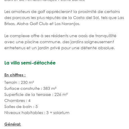
Les amateurs de golf apprécieront la proximité de certains
des parcours les plus réputés de la Costa del Sol, tels que Las
Brisas, Aloha Golf Club et Los Naranjos.
Le complexe offre à ses résidents une oasis de tranquillité
avec une piscine commune, des jardins soigneusement
entretenus et un jardin privé pour une détente absolue.
La villa semi-détachée
En chiffres :
Terrain : 230 m²
Surface construite : 383 m²
Superficie de la terrasse : 226 m²
Chambres : 4
Salles de bain : 5
Niveaux habitables : 3 + solarium
Général: