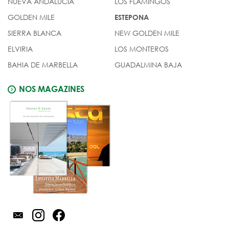
NUEVA ANDALUCIA
LOS FLAMINGOS
GOLDEN MILE
ESTEPONA
SIERRA BLANCA
NEW GOLDEN MILE
ELVIRIA
LOS MONTEROS
BAHIA DE MARBELLA
GUADALMINA BAJA
NOS MAGAZINES