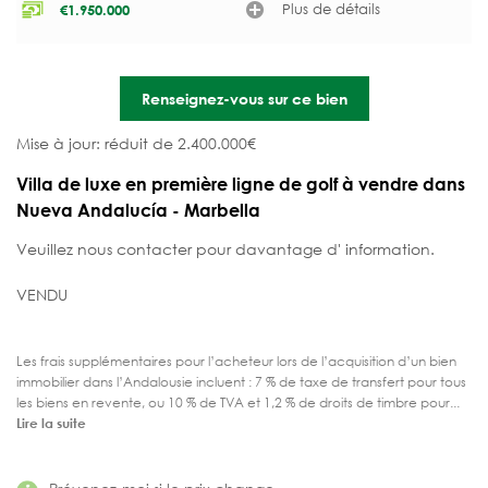
Plus de détails
€
1.950.000
Renseignez-vous sur ce bien
Mise à jour: réduit de 2.400.000€
Villa de luxe en première ligne de golf à vendre dans
Nueva Andalucía - Marbella
Veuillez nous contacter pour davantage d' information.
VENDU
Les frais supplémentaires pour l’acheteur lors de l’acquisition d’un bien
immobilier dans l’Andalousie incluent : 7 % de taxe de transfert pour tous
les biens en revente, ou 10 % de TVA et 1,2 % de droits de timbre pour...
Lire la suite