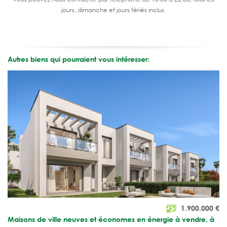
jours, dimanche et jours fériés inclus.
Autres biens qui pourraient vous intéresser:
1.900.000
€
Maisons de ville neuves et économes en énergie à vendre, à